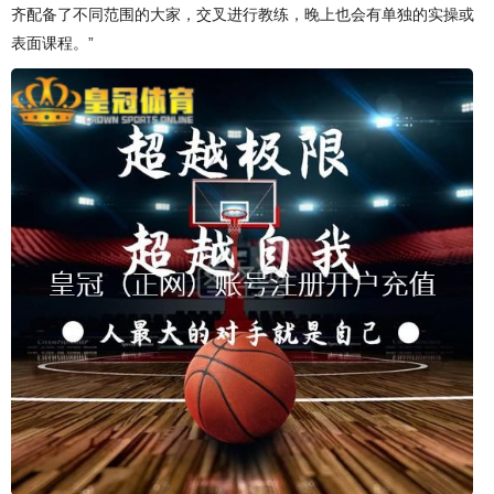
齐配备了不同范围的大家，交叉进行教练，晚上也会有单独的实操或
表面课程。”